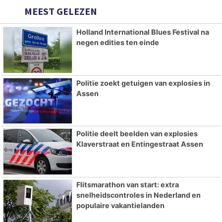
MEEST GELEZEN
Holland International Blues Festival na
negen edities ten einde
Politie zoekt getuigen van explosies in
Assen
Politie deelt beelden van explosies
Klaverstraat en Entingestraat Assen
Flitsmarathon van start: extra
snelheidscontroles in Nederland en
populaire vakantielanden