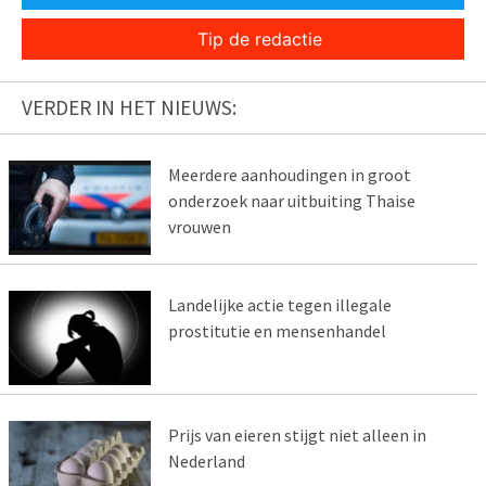
Tip de redactie
VERDER IN HET NIEUWS:
Meerdere aanhoudingen in groot
onderzoek naar uitbuiting Thaise
vrouwen
Landelijke actie tegen illegale
prostitutie en mensenhandel
Prijs van eieren stijgt niet alleen in
Nederland