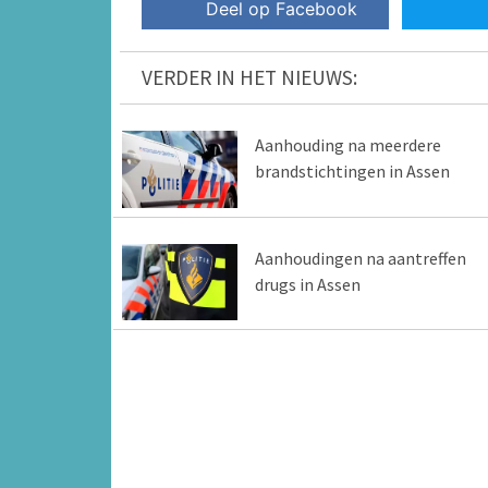
Deel op Facebook
VERDER IN HET NIEUWS:
Aanhouding na meerdere
brandstichtingen in Assen
Aanhoudingen na aantreffen
drugs in Assen