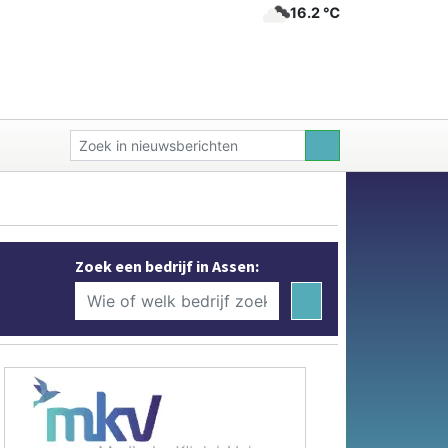
16.2 ℃
Zoek een bedrijf in Assen: