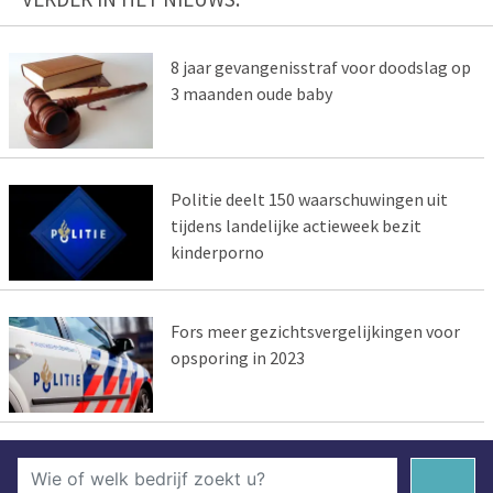
8 jaar gevangenisstraf voor doodslag op
3 maanden oude baby
Politie deelt 150 waarschuwingen uit
tijdens landelijke actieweek bezit
kinderporno
Fors meer gezichtsvergelijkingen voor
opsporing in 2023