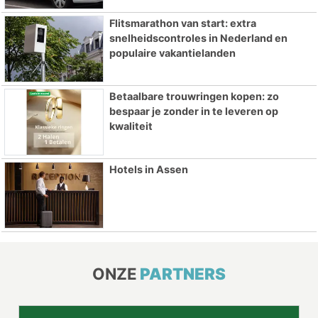
Flitsmarathon van start: extra
snelheidscontroles in Nederland en
populaire vakantielanden
Betaalbare trouwringen kopen: zo
bespaar je zonder in te leveren op
kwaliteit
Hotels in Assen
ONZE
PARTNERS