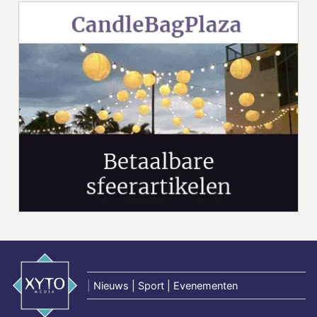
|
Nieuws | Sport | Evenementen