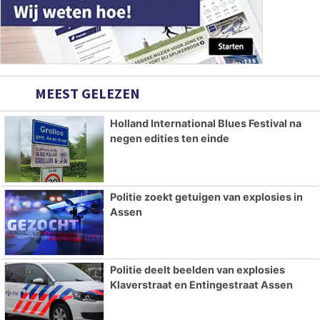
MEEST GELEZEN
Holland International Blues Festival na
negen edities ten einde
Politie zoekt getuigen van explosies in
Assen
Politie deelt beelden van explosies
Klaverstraat en Entingestraat Assen