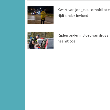
Kwart van jonge automobilist
rijdt onder invloed
Rijden onder invloed van drugs
neemt toe