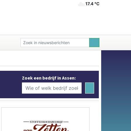
17.4 ℃
Zoek een bedrijf in Assen: