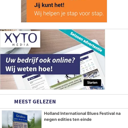
MEEST GELEZEN
Holland International Blues Festival na
negen edities ten einde