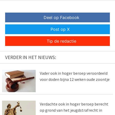
Deel op Facebook
Post op X
Tip de redactie
VERDER IN HET NIEUWS:
Vader ook in hoger beroep veroordeeld
voor doden bijna 12 weken oude zoontje
Verdachte ook in hoger beroep berecht
op grond van het jeugdstrafrecht in