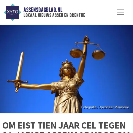
ASSENSDAGBLAD.NL
lokaal nieuws assen en drenthe
OM EIST TIEN JAAR CEL TEGEN