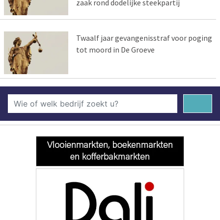
zaak rond dodelijke steekpartij
Twaalf jaar gevangenisstraf voor poging
tot moord in De Groeve