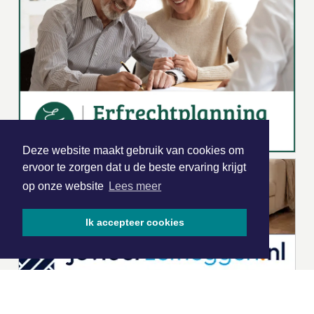
Deze website maakt gebruik van cookies om
ervoor te zorgen dat u de beste ervaring krijgt
op onze website
Lees meer
Ik accepteer cookies