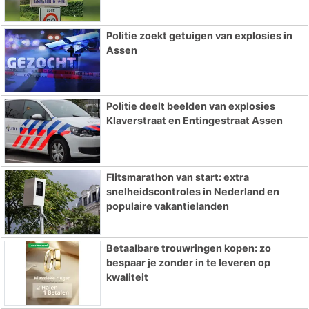
Politie zoekt getuigen van explosies in
Assen
Politie deelt beelden van explosies
Klaverstraat en Entingestraat Assen
Flitsmarathon van start: extra
snelheidscontroles in Nederland en
populaire vakantielanden
Betaalbare trouwringen kopen: zo
bespaar je zonder in te leveren op
kwaliteit