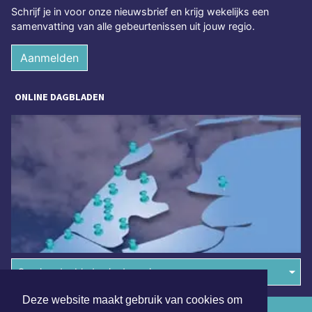
Schrijf je in voor onze nieuwsbrief en krijg wekelijks een
samenvatting van alle gebeurtenissen uit jouw regio.
Aanmelden
ONLINE DAGBLADEN
Overige dagbladen in de regio
Deze website maakt gebruik van cookies om