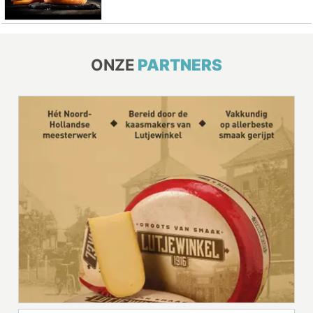
ONZE
PARTNERS