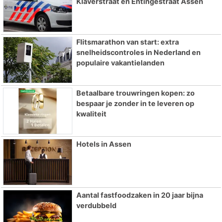
Klaverstraat en Entingestraat Assen
Flitsmarathon van start: extra
snelheidscontroles in Nederland en
populaire vakantielanden
Betaalbare trouwringen kopen: zo
bespaar je zonder in te leveren op
kwaliteit
Hotels in Assen
Aantal fastfoodzaken in 20 jaar bijna
verdubbeld