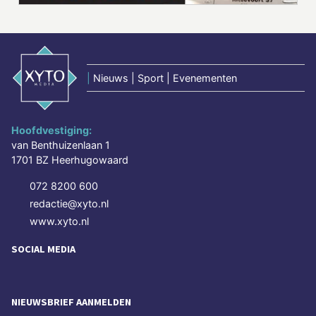
|
Nieuws | Sport | Evenementen
Hoofdvestiging:
van Benthuizenlaan 1
1701 BZ Heerhugowaard
072 8200 600
redactie@xyto.nl
www.xyto.nl
SOCIAL MEDIA
NIEUWSBRIEF AANMELDEN