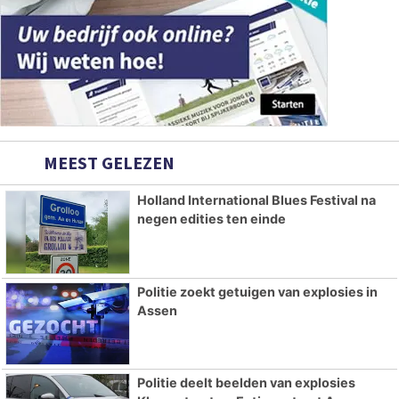
MEEST GELEZEN
Holland International Blues Festival na
negen edities ten einde
Politie zoekt getuigen van explosies in
Assen
Politie deelt beelden van explosies