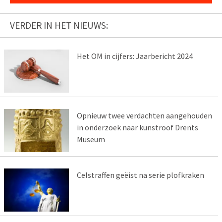
VERDER IN HET NIEUWS:
Het OM in cijfers: Jaarbericht 2024
Opnieuw twee verdachten aangehouden
in onderzoek naar kunstroof Drents
Museum
Celstraffen geëist na serie plofkraken