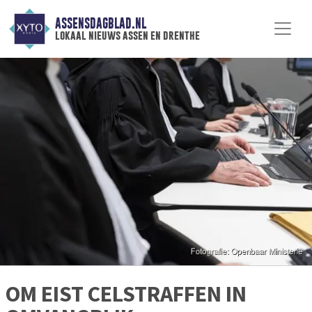
ASSENSDAGBLAD.NL
lokaal nieuws assen en drenthe
OM EIST CELSTRAFFEN IN