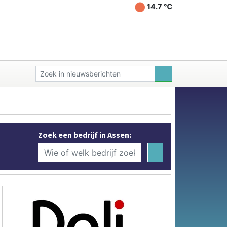
14.7 ℃
Zoek een bedrijf in Assen: