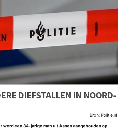
RE DIEFSTALLEN IN NOORD-
Bron: Politie.nl
werd een 34-jarige man uit Assen aangehouden op