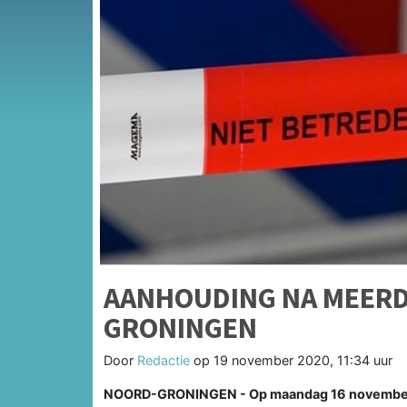
AANHOUDING NA MEERDE
GRONINGEN
Door
Redactie
op
19 november 2020, 11:34 uur
NOORD-GRONINGEN - Op maandag 16 november 