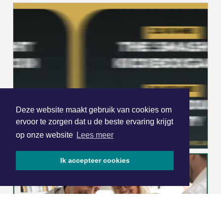
Deze website maakt gebruik van cookies om
ervoor te zorgen dat u de beste ervaring krijgt
op onze website
Lees meer
Ik accepteer cookies