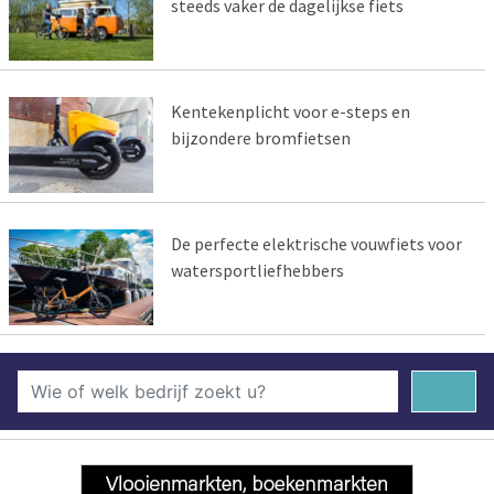
steeds vaker de dagelijkse fiets
Kentekenplicht voor e-steps en
bijzondere bromfietsen
De perfecte elektrische vouwfiets voor
watersportliefhebbers