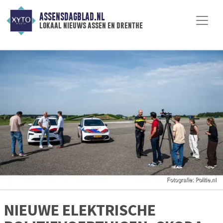
ASSENSDAGBLAD.NL
lokaal nieuws assen en drenthe
NIEUWE ELEKTRISCHE