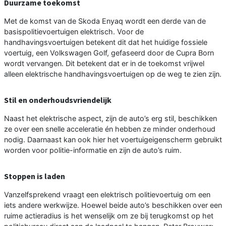
Duurzame toekomst
Met de komst van de Skoda Enyaq wordt een derde van de
basispolitievoertuigen elektrisch. Voor de
handhavingsvoertuigen betekent dit dat het huidige fossiele
voertuig, een Volkswagen Golf, gefaseerd door de Cupra Born
wordt vervangen. Dit betekent dat er in de toekomst vrijwel
alleen elektrische handhavingsvoertuigen op de weg te zien zijn.
Stil en onderhoudsvriendelijk
Naast het elektrische aspect, zijn de auto’s erg stil, beschikken
ze over een snelle acceleratie én hebben ze minder onderhoud
nodig. Daarnaast kan ook hier het voertuigeigenscherm gebruikt
worden voor politie-informatie en zijn de auto’s ruim.
Stoppen is laden
Vanzelfsprekend vraagt een elektrisch politievoertuig om een
iets andere werkwijze. Hoewel beide auto’s beschikken over een
ruime actieradius is het wenselijk om ze bij terugkomst op het