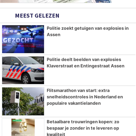
MEEST GELEZEN
Politie zoekt getuigen van explosies in
Assen
Politie deelt beelden van explosies
Klaverstraat en Entingestraat Assen
Flitsmarathon van start: extra
snelheidscontroles in Nederland en
populaire vakantielanden
Betaalbare trouwringen kopen: zo
bespaar je zonder in te leveren op
kwaliteit