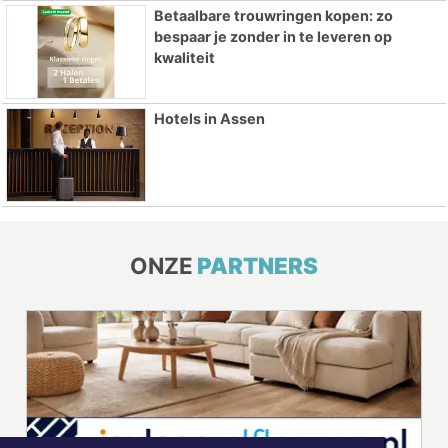
Betaalbare trouwringen kopen: zo
bespaar je zonder in te leveren op
kwaliteit
Hotels in Assen
ONZE
PARTNERS