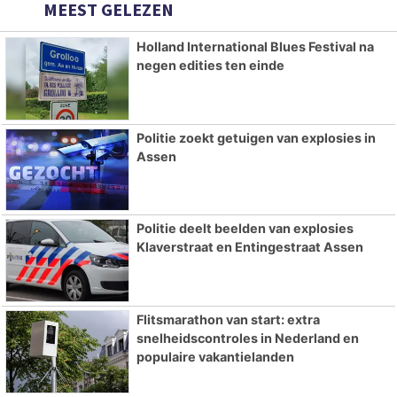
MEEST GELEZEN
Holland International Blues Festival na
negen edities ten einde
Politie zoekt getuigen van explosies in
Assen
Politie deelt beelden van explosies
Klaverstraat en Entingestraat Assen
Flitsmarathon van start: extra
snelheidscontroles in Nederland en
populaire vakantielanden