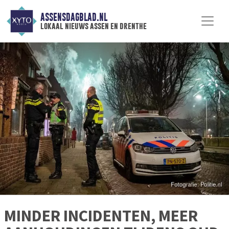
ASSENSDAGBLAD.NL
lokaal nieuws assen en drenthe
MINDER INCIDENTEN, MEER