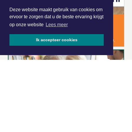
Deze website maakt gebruik van cookies om
ervoor te zorgen dat u de beste ervaring krijgt
op onze website
Lees meer
Ik accepteer cookies