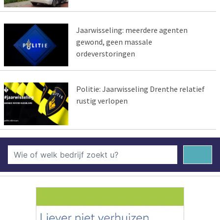
Jaarwisseling: meerdere agenten
gewond, geen massale
ordeverstoringen
Politie: Jaarwisseling Drenthe relatief
rustig verlopen