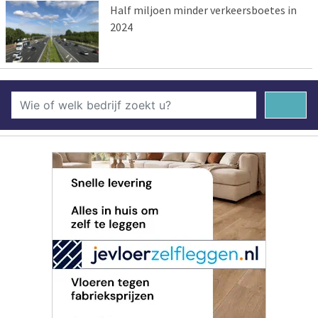
Half miljoen minder verkeersboetes in
2024