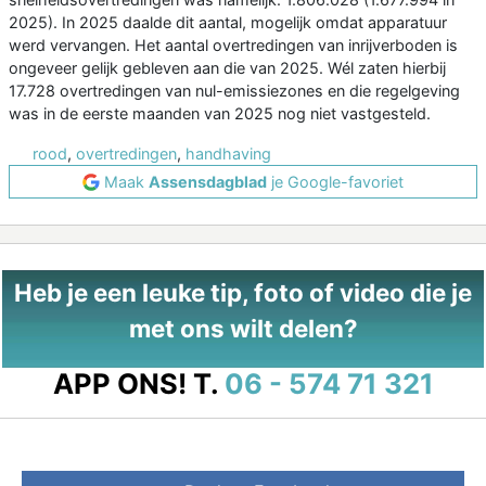
2025). In 2025 daalde dit aantal, mogelijk omdat apparatuur
werd vervangen. Het aantal overtredingen van inrijverboden is
ongeveer gelijk gebleven aan die van 2025. Wél zaten hierbij
17.728 overtredingen van nul-emissiezones en die regelgeving
was in de eerste maanden van 2025 nog niet vastgesteld.
rood
,
overtredingen
,
handhaving
Maak
Assensdagblad
je Google-favoriet
Heb je een leuke tip, foto of video die je
met ons wilt delen?
APP ONS!
T.
06 - 574 71 321