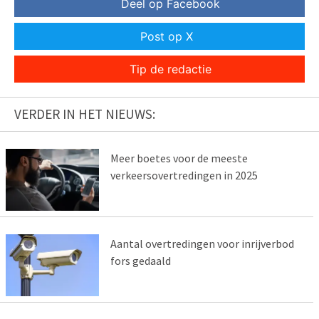
Deel op Facebook
Post op X
Tip de redactie
VERDER IN HET NIEUWS:
Meer boetes voor de meeste
verkeersovertredingen in 2025
Aantal overtredingen voor inrijverbod
fors gedaald