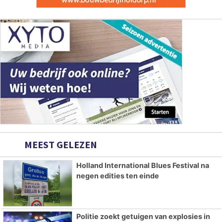
MEEST GELEZEN
Holland International Blues Festival na
negen edities ten einde
Politie zoekt getuigen van explosies in