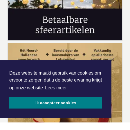
Deze website maakt gebruik van cookies om
ervoor te zorgen dat u de beste ervaring krijgt
op onze website
Lees meer
Ik accepteer cookies