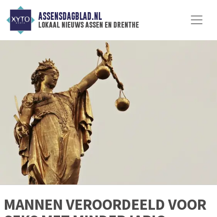
ASSENSDAGBLAD.NL
lokaal nieuws assen en drenthe
MANNEN VEROORDEELD VOOR