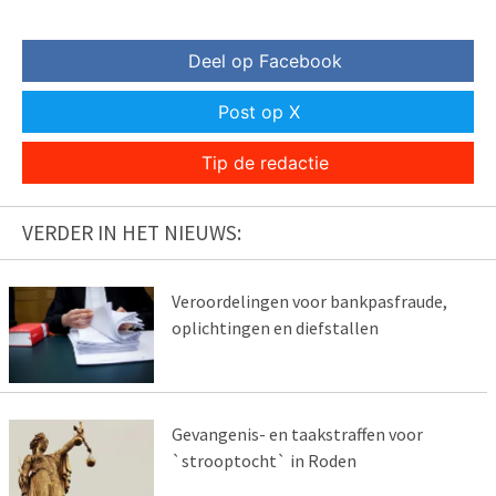
Deel op Facebook
Post op X
Tip de redactie
VERDER IN HET NIEUWS:
Veroordelingen voor bankpasfraude,
oplichtingen en diefstallen
Gevangenis- en taakstraffen voor
`strooptocht` in Roden