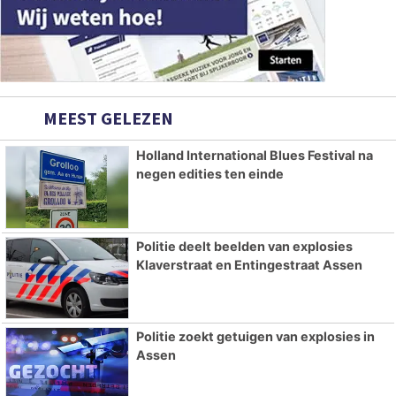
MEEST GELEZEN
Holland International Blues Festival na
negen edities ten einde
Politie deelt beelden van explosies
Klaverstraat en Entingestraat Assen
Politie zoekt getuigen van explosies in
Assen