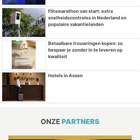
Flitsmarathon van start: extra
snelheidscontroles in Nederland en
populaire vakantielanden
Betaalbare trouwringen kopen: zo
bespaar je zonder in te leveren op
kwaliteit
Hotels in Assen
ONZE
PARTNERS