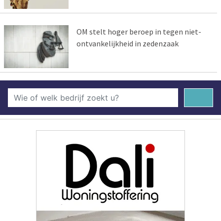
OM stelt hoger beroep in tegen niet-
ontvankelijkheid in zedenzaak