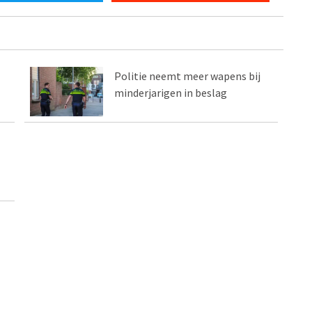
Politie neemt meer wapens bij
minderjarigen in beslag