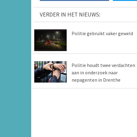
VERDER IN HET NIEUWS:
Politie gebruikt vaker geweld
Politie houdt twee verdachten
aan in onderzoek naar
nepagenten in Drenthe