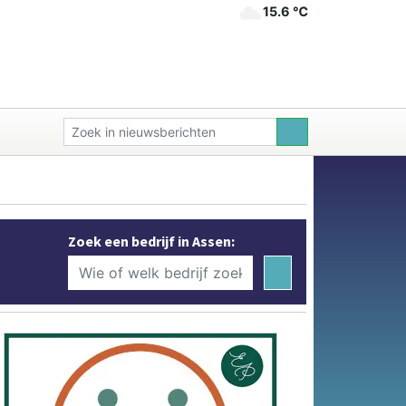
15.6 ℃
Zoek een bedrijf in Assen: