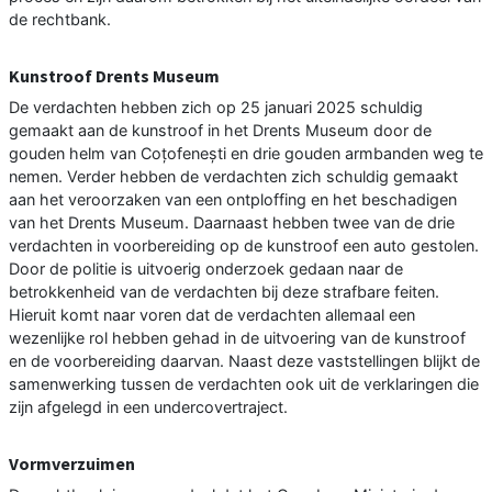
de rechtbank.
Kunstroof Drents Museum
De verdachten hebben zich op 25 januari 2025 schuldig
gemaakt aan de kunstroof in het Drents Museum door de
gouden helm van Coțofenești en drie gouden armbanden weg te
nemen. Verder hebben de verdachten zich schuldig gemaakt
aan het veroorzaken van een ontploffing en het beschadigen
van het Drents Museum. Daarnaast hebben twee van de drie
verdachten in voorbereiding op de kunstroof een auto gestolen.
Door de politie is uitvoerig onderzoek gedaan naar de
betrokkenheid van de verdachten bij deze strafbare feiten.
Hieruit komt naar voren dat de verdachten allemaal een
wezenlijke rol hebben gehad in de uitvoering van de kunstroof
en de voorbereiding daarvan. Naast deze vaststellingen blijkt de
samenwerking tussen de verdachten ook uit de verklaringen die
zijn afgelegd in een undercovertraject.
Vormverzuimen