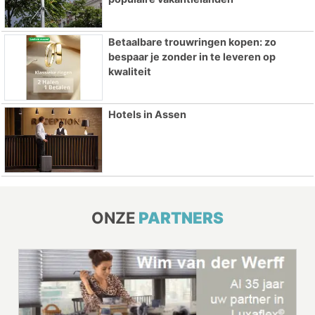
Betaalbare trouwringen kopen: zo
bespaar je zonder in te leveren op
kwaliteit
Hotels in Assen
ONZE
PARTNERS