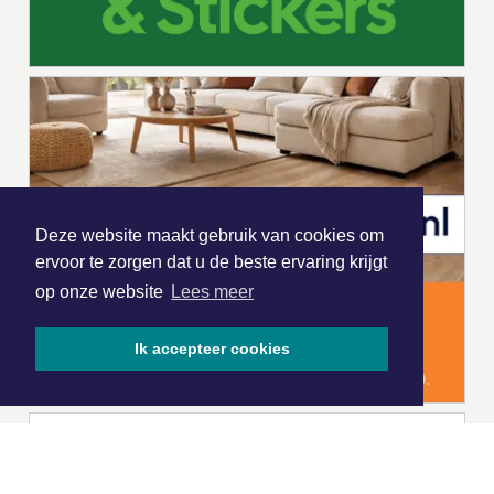
Deze website maakt gebruik van cookies om
ervoor te zorgen dat u de beste ervaring krijgt
op onze website
Lees meer
Ik accepteer cookies