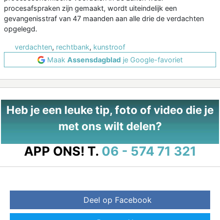
procesafspraken zijn gemaakt, wordt uiteindelijk een
gevangenisstraf van 47 maanden aan alle drie de verdachten
opgelegd.
verdachten
,
rechtbank
,
kunstroof
Maak
Assensdagblad
je Google-favoriet
Heb je een leuke tip, foto of video die je
met ons wilt delen?
APP ONS!
T.
06 - 574 71 321
Deel op Facebook