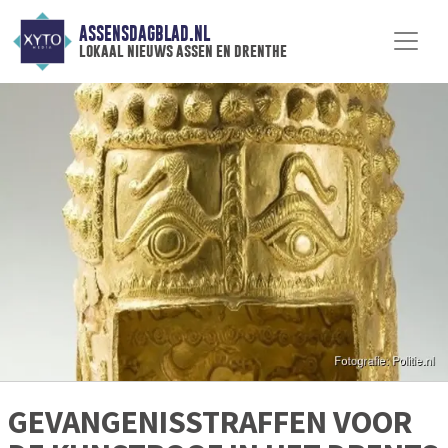
ASSENSDAGBLAD.NL
lokaal nieuws assen en drenthe
GEVANGENISSTRAFFEN VOOR