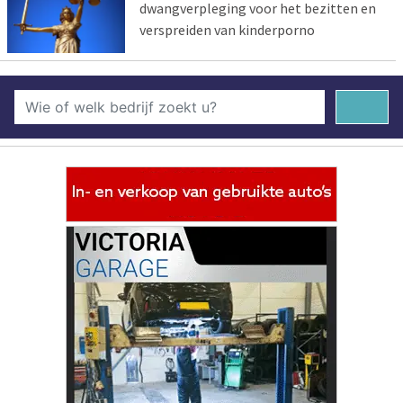
dwangverpleging voor het bezitten en
verspreiden van kinderporno