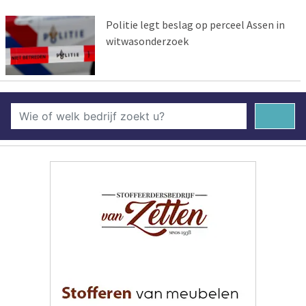
Politie legt beslag op perceel Assen in
witwasonderzoek