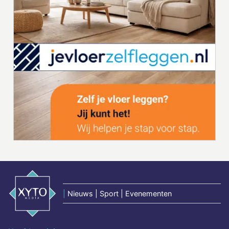
|
Nieuws | Sport | Evenementen