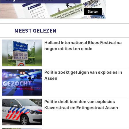
MEEST GELEZEN
Holland International Blues Festival na
negen edities ten einde
Politie zoekt getuigen van explosies in
Assen
Politie deelt beelden van explosies
Klaverstraat en Entingestraat Assen