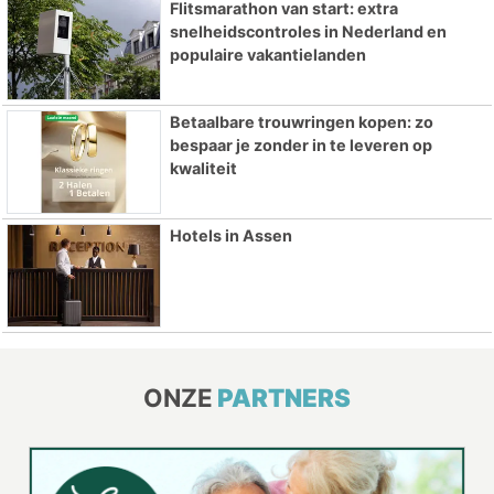
Flitsmarathon van start: extra
snelheidscontroles in Nederland en
populaire vakantielanden
Betaalbare trouwringen kopen: zo
bespaar je zonder in te leveren op
kwaliteit
Hotels in Assen
ONZE
PARTNERS