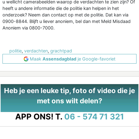
u wellicht camerabeelden waarop de verdachten te zien zijn? Of
heeft u andere informatie die de politie kan helpen in het
onderzoek? Neem dan contact op met de politie. Dat kan via
0900-8844. Blijft u liever anoniem, bel dan met Meld Misdaad
Anoniem via 0800-7000.
politie
,
verdachten
,
grachtpad
Maak
Assensdagblad
je Google-favoriet
Heb je een leuke tip, foto of video die je
met ons wilt delen?
APP ONS!
T.
06 - 574 71 321