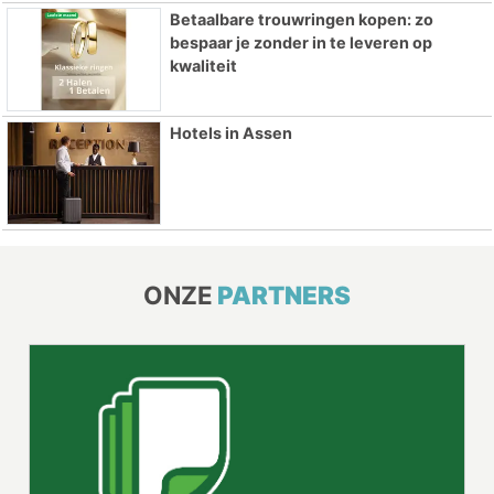
Betaalbare trouwringen kopen: zo
bespaar je zonder in te leveren op
kwaliteit
Hotels in Assen
ONZE
PARTNERS