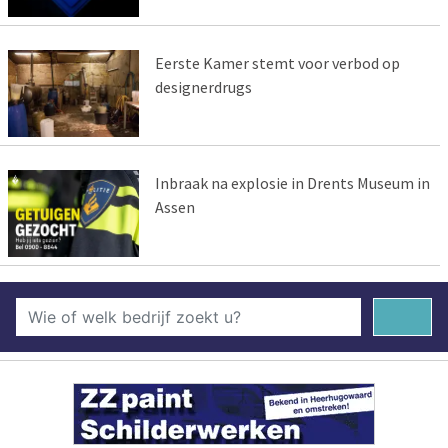
Eerste Kamer stemt voor verbod op
designerdrugs
Inbraak na explosie in Drents Museum in
Assen