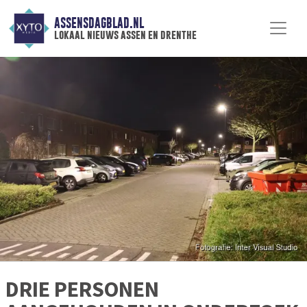
ASSENSDAGBLAD.NL
lokaal nieuws assen en drenthe
DRIE PERSONEN