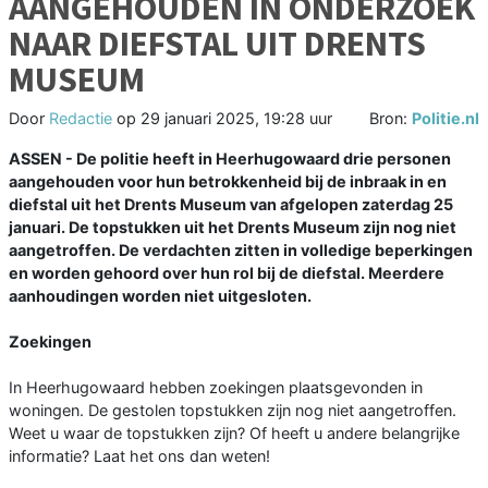
AANGEHOUDEN IN ONDERZOEK
NAAR DIEFSTAL UIT DRENTS
MUSEUM
Door
Redactie
op
29 januari 2025, 19:28 uur
Bron:
Politie.nl
ASSEN - De politie heeft in Heerhugowaard drie personen
aangehouden voor hun betrokkenheid bij de inbraak in en
diefstal uit het Drents Museum van afgelopen zaterdag 25
januari. De topstukken uit het Drents Museum zijn nog niet
aangetroffen. De verdachten zitten in volledige beperkingen
en worden gehoord over hun rol bij de diefstal. Meerdere
aanhoudingen worden niet uitgesloten.
Zoekingen
In Heerhugowaard hebben zoekingen plaatsgevonden in
woningen. De gestolen topstukken zijn nog niet aangetroffen.
Weet u waar de topstukken zijn? Of heeft u andere belangrijke
informatie? Laat het ons dan weten!