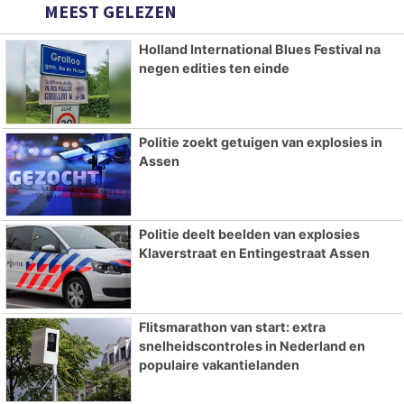
MEEST GELEZEN
Holland International Blues Festival na
negen edities ten einde
Politie zoekt getuigen van explosies in
Assen
Politie deelt beelden van explosies
Klaverstraat en Entingestraat Assen
Flitsmarathon van start: extra
snelheidscontroles in Nederland en
populaire vakantielanden