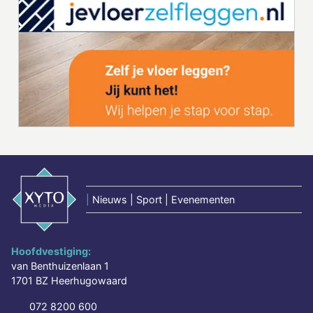
|
Nieuws | Sport | Evenementen
Hoofdvestiging:
van Benthuizenlaan 1
1701 BZ Heerhugowaard
072 8200 600