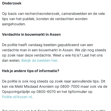
Onderzoek
Op basis van rechercheonderzoek, camerabeelden en de vele
tips van het publiek, konden de verdachten worden
aangehouden.
Verdachte in bouwmarkt in Assen
De politie heeft vandaag beelden gepubliceerd van een
verdachte man in een bouwmarkt in Assen. We zijn nog steeds
op zoek naar deze verdachte. Weet u wie hij is? Laat het ons
dan weten.
Bekijk de beelden hier.
Heb je andere tips of informatie?
De politie is ook nog steeds op zoek naar aanvullende tips. Dit
kan via Meld Misdaad Anoniem op 0800-7000 maar ook via de
Opsporingstiplijn op 0800-6070 en het tipformulier op
Politie.nl/Assen-nl
.