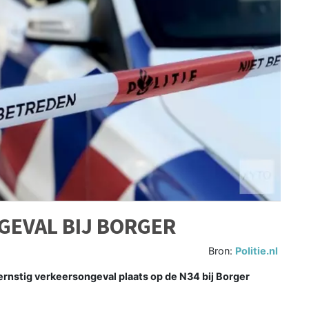
GEVAL BIJ BORGER
Bron:
Politie.nl
nstig verkeersongeval plaats op de N34 bij Borger