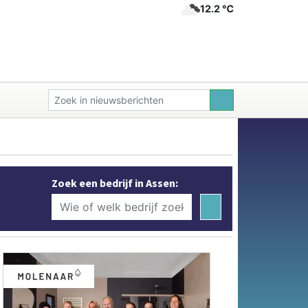
12.2 ℃
Zoek een bedrijf in Assen: