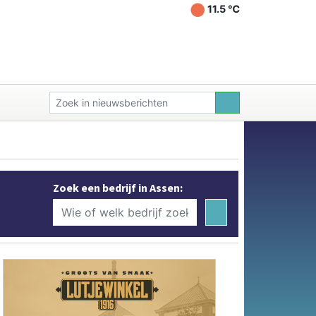
11.5 ℃
Zoek een bedrijf in Assen: