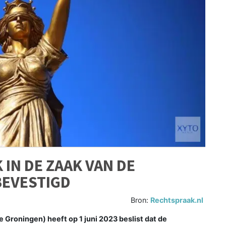
IN DE ZAAK VAN DE
BEVESTIGD
Bron:
Rechtspraak.nl
Groningen) heeft op 1 juni 2023 beslist dat de