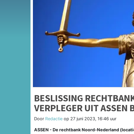
BESLISSING RECHTBANK 
VERPLEGER UIT ASSEN 
Door
Redactie
op
27 juni 2023, 16:46 uur
ASSEN - De rechtbank Noord-Nederland (locatie 