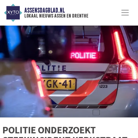
ASSENSDAGBLAD.NL
lokaal nieuws assen en drenthe
POLITIE ONDERZOEKT