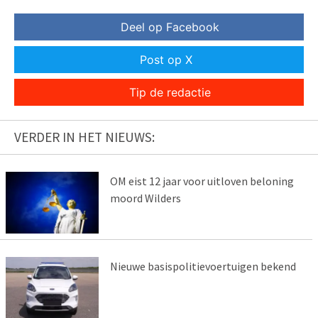
Deel op Facebook
Post op X
Tip de redactie
VERDER IN HET NIEUWS:
OM eist 12 jaar voor uitloven beloning
moord Wilders
Nieuwe basispolitievoertuigen bekend