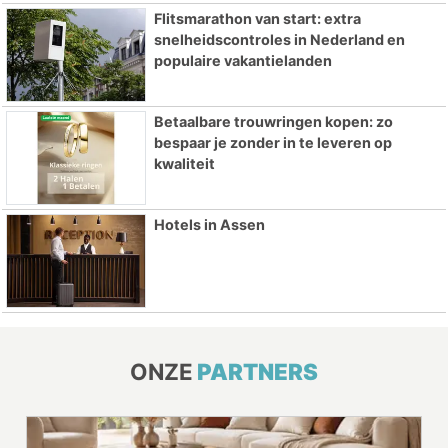
Flitsmarathon van start: extra
snelheidscontroles in Nederland en
populaire vakantielanden
Betaalbare trouwringen kopen: zo
bespaar je zonder in te leveren op
kwaliteit
Hotels in Assen
ONZE
PARTNERS