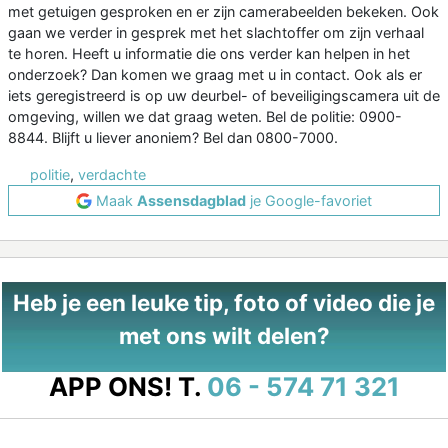
met getuigen gesproken en er zijn camerabeelden bekeken. Ook
gaan we verder in gesprek met het slachtoffer om zijn verhaal
te horen. Heeft u informatie die ons verder kan helpen in het
onderzoek? Dan komen we graag met u in contact. Ook als er
iets geregistreerd is op uw deurbel- of beveiligingscamera uit de
omgeving, willen we dat graag weten. Bel de politie: 0900-
8844. Blijft u liever anoniem? Bel dan 0800-7000.
politie
,
verdachte
Maak
Assensdagblad
je Google-favoriet
Heb je een leuke tip, foto of video die je
met ons wilt delen?
APP ONS!
T.
06 - 574 71 321