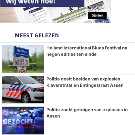
MEEST GELEZEN
Holland International Blues Festival na
negen edities ten einde
Politie deelt beelden van explosies
Klaverstraat en Entingestraat Assen
Politie zoekt getuigen van explosies in
Assen