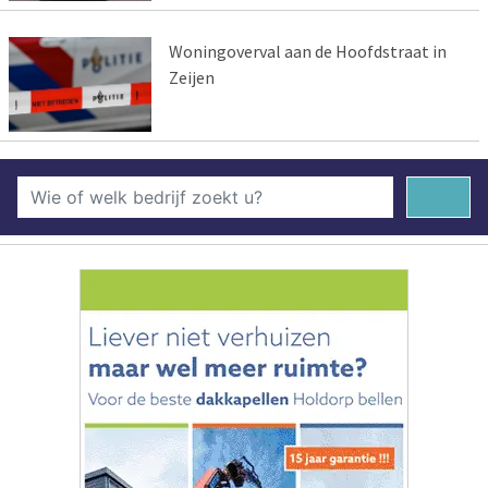
Woningoverval aan de Hoofdstraat in
Zeijen