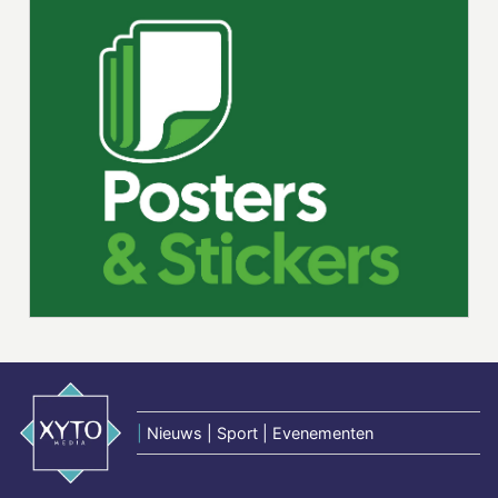
|
Nieuws | Sport | Evenementen