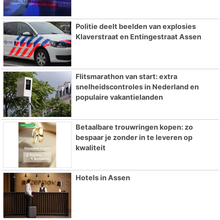
Politie deelt beelden van explosies
Klaverstraat en Entingestraat Assen
Flitsmarathon van start: extra
snelheidscontroles in Nederland en
populaire vakantielanden
Betaalbare trouwringen kopen: zo
bespaar je zonder in te leveren op
kwaliteit
Hotels in Assen