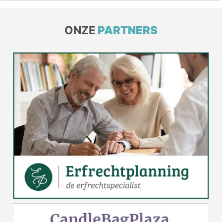
ONZE
PARTNERS