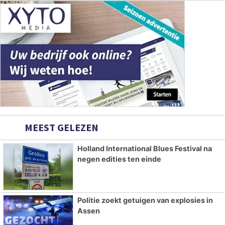
MEEST GELEZEN
Holland International Blues Festival na
negen edities ten einde
Politie zoekt getuigen van explosies in
Assen