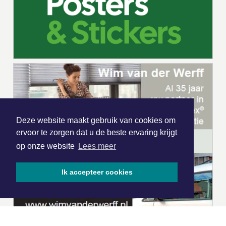
Deze website maakt gebruik van cookies om
ervoor te zorgen dat u de beste ervaring krijgt
op onze website
Lees meer
Ik accepteer cookies