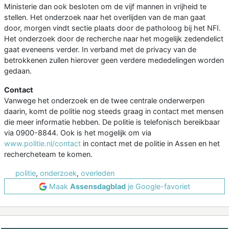
Ministerie dan ook besloten om de vijf mannen in vrijheid te
stellen. Het onderzoek naar het overlijden van de man gaat
door, morgen vindt sectie plaats door de patholoog bij het NFI.
Het onderzoek door de recherche naar het mogelijk zedendelict
gaat eveneens verder. In verband met de privacy van de
betrokkenen zullen hierover geen verdere mededelingen worden
gedaan.
Contact
Vanwege het onderzoek en de twee centrale onderwerpen
daarin, komt de politie nog steeds graag in contact met mensen
die meer informatie hebben. De politie is telefonisch bereikbaar
via 0900-8844. Ook is het mogelijk om via
www.politie.nl/contact
in contact met de politie in Assen en het
rechercheteam te komen.
politie
,
onderzoek
,
overleden
Maak
Assensdagblad
je Google-favoriet