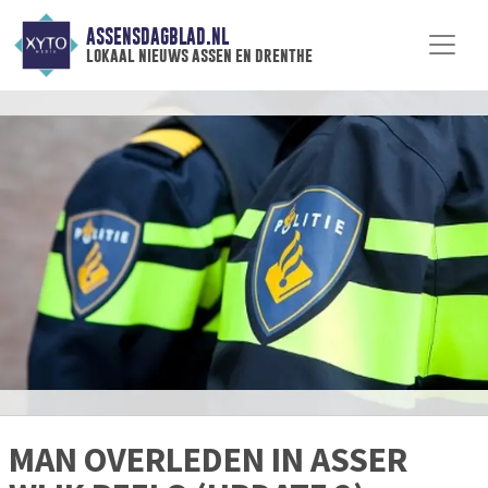
ASSENSDAGBLAD.NL
lokaal nieuws assen en drenthe
MAN OVERLEDEN IN ASSER