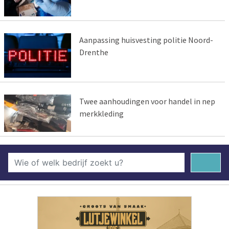
Aanpassing huisvesting politie Noord-
Drenthe
Twee aanhoudingen voor handel in nep
merkkleding