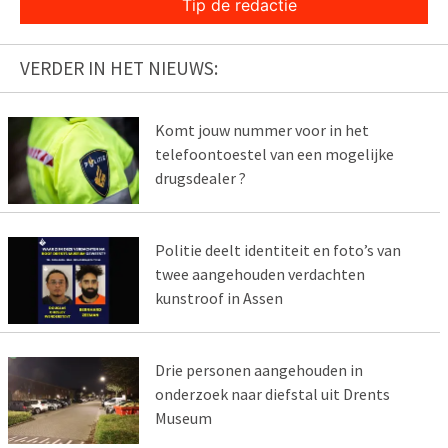
Tip de redactie
VERDER IN HET NIEUWS:
Komt jouw nummer voor in het
telefoontoestel van een mogelijke
drugsdealer ?
Politie deelt identiteit en foto’s van
twee aangehouden verdachten
kunstroof in Assen
Drie personen aangehouden in
onderzoek naar diefstal uit Drents
Museum