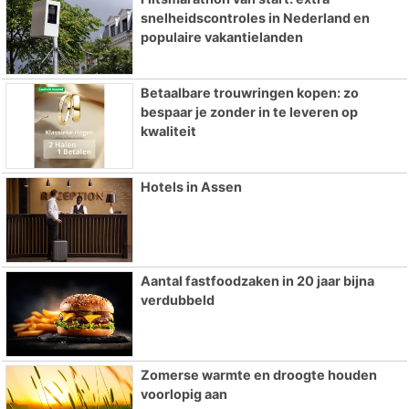
snelheidscontroles in Nederland en
populaire vakantielanden
Betaalbare trouwringen kopen: zo
bespaar je zonder in te leveren op
kwaliteit
Hotels in Assen
Aantal fastfoodzaken in 20 jaar bijna
verdubbeld
Zomerse warmte en droogte houden
voorlopig aan