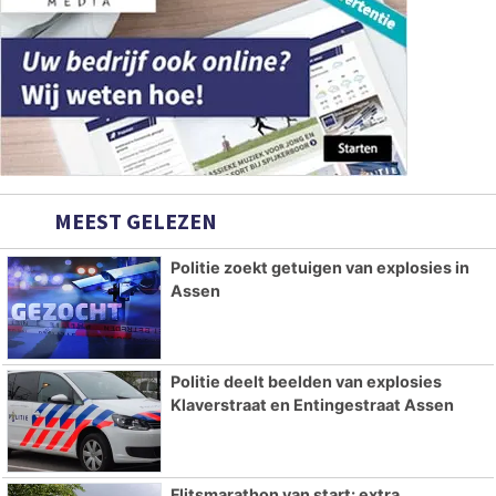
MEEST GELEZEN
Politie zoekt getuigen van explosies in
Assen
Politie deelt beelden van explosies
Klaverstraat en Entingestraat Assen
Flitsmarathon van start: extra