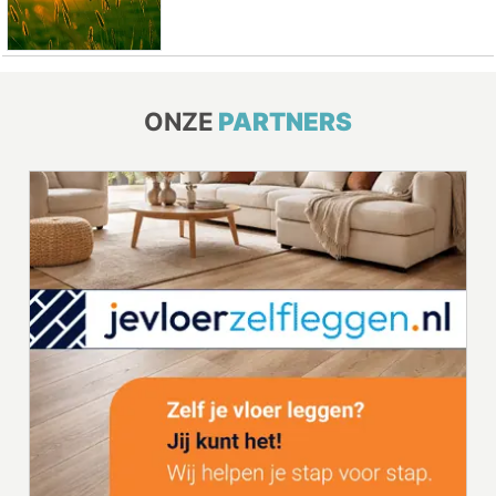
ONZE
PARTNERS